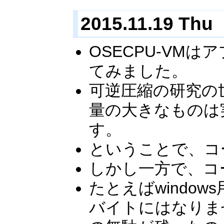
2015.11.19 Thu
OSECPU-V
てみました。
可逆圧縮の研究の
量の大きなものは
す。
ということで、コ
しかし一方で、コ
たとえばwindo
バイトにはなりま