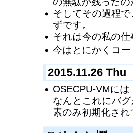
の無駄が残ったの
そしてその過程で
ずです。
それは今の私の仕
今はとにかくコー
2015.11.26 Thu
OSECPU-VMに
なんとこれにバグ
素のみ初期化され