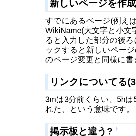
新しいページを作成
すでにあるページ(例え
WikiName(大文字と小文字
ると入力した部分の後ろ
ックすると新しいページ
のページ変更と同様に書
リンクについてる(3
3mは3分前くらい、5h
れた、という意味です。
†
掲示板と違う?